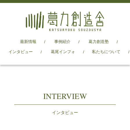
最新情報
事例紹介
葛力創造塾
インタビュー
葛尾インフォ
私たちについて
INTERVIEW
インタビュー