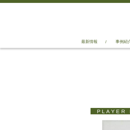
最新情報
事例紹
PLAYER 