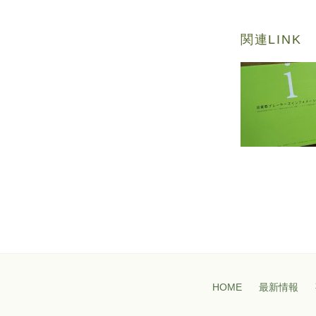
関連LINK
HOME
最新情報