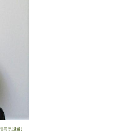
福島県担当）