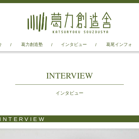
介
葛力創造塾
インタビュー
葛尾インフォ
INTERVIEW
インタビュー
INTERVIEW