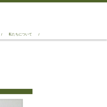
私たちについて