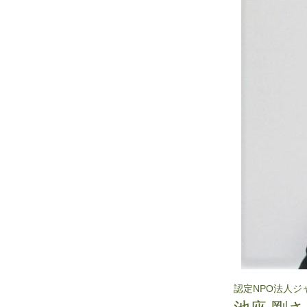
認定NPO法人