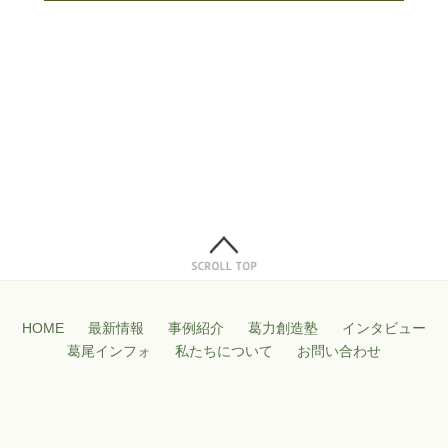
HOME
最新情報
事例紹介
葛力創造塾
インタビュー
葛尾インフォ
私たちについて
お問い合わせ