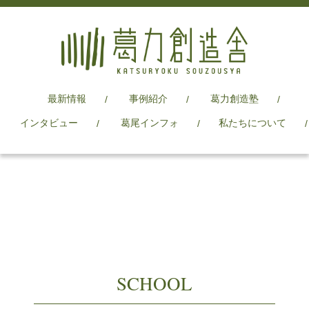
最新情報
事例紹介
葛力創造塾
インタビュー
葛尾インフォ
私たちについて
SCHOOL