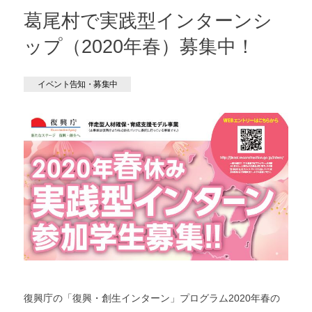
葛尾村で実践型インターンシ
ップ（2020年春）募集中！
イベント告知・募集中
復興庁の「復興・創生インターン」プログラム2020年春の