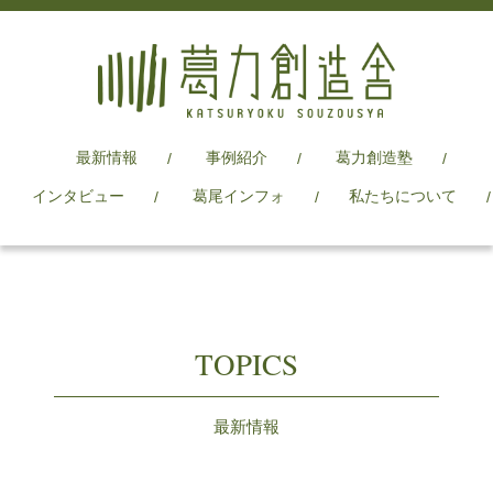
最新情報
事例紹介
葛力創造塾
インタビュー
葛尾インフォ
私たちについて
TOPICS
最新情報