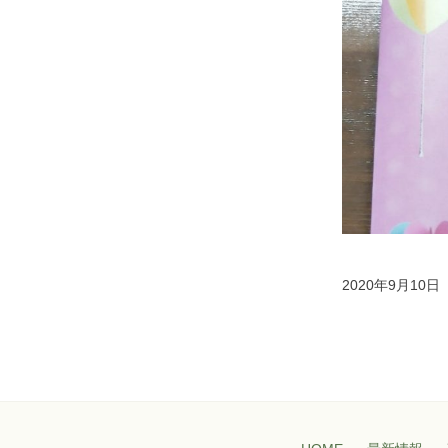
2020年9月10日