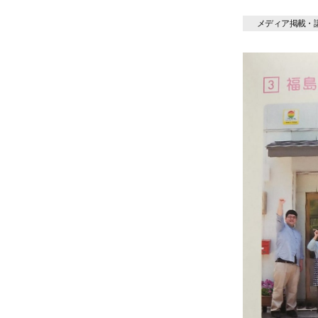
メディア掲載・