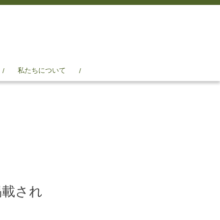
私たちについて
掲載され