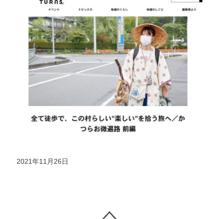
2021年11月26日