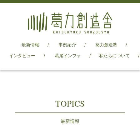
最新情報
事例紹介
葛力創造塾
インタビュー
葛尾インフォ
私たちについて
TOPICS
最新情報