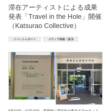
滞在アーティストによる成果
発表「Travel in the Hole」開催
（Katsurao Collective）
イベントレポート
メディア掲載・講演
9月23日～10月10日、葛尾村に滞在中の東京のアーティス