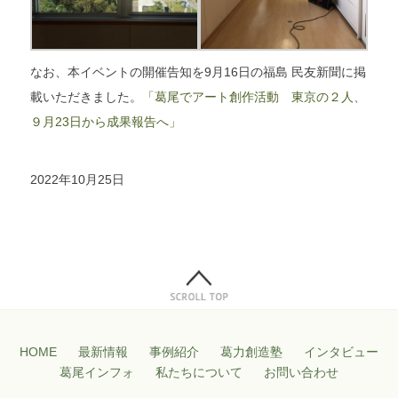
なお、本イベントの開催告知を9月16日の福島 民友新聞に掲
載いただきました。
「葛尾でアート創作活動 東京の２人、
９月23日から成果報告へ」
2022年10月25日
HOME
最新情報
事例紹介
葛力創造塾
インタビュー
葛尾インフォ
私たちについて
お問い合わせ