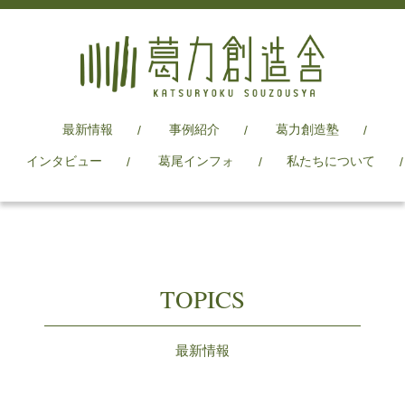
最新情報
事例紹介
葛力創造塾
インタビュー
葛尾インフォ
私たちについて
TOPICS
最新情報