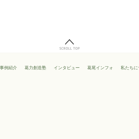
事例紹介
葛力創造塾
インタビュー
葛尾インフォ
私たちに