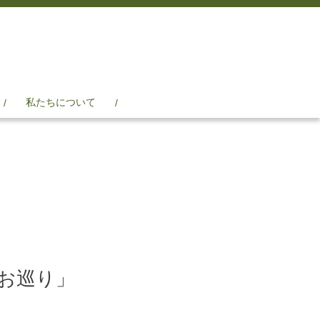
私たちについて
お巡り」