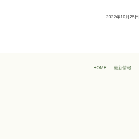
2022年10月25日
HOME
最新情報