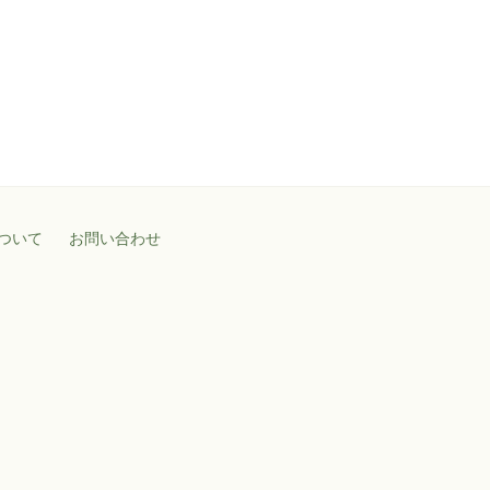
ついて
お問い合わせ