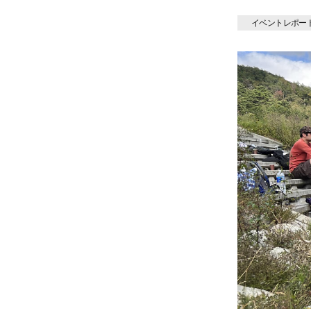
イベントレポー