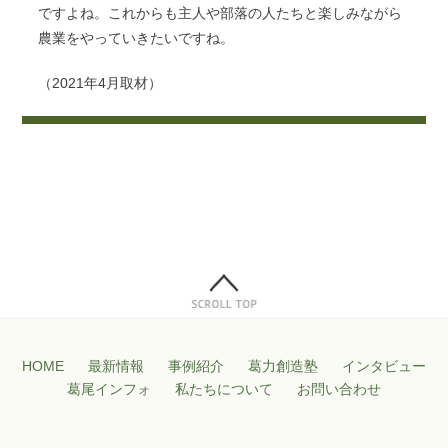
ですよね。これからも主人や部落の人たちと楽しみながら
農業をやっていきたいですね。
（2021年4月取材）
HOME
最新情報
事例紹介
葛力創造塾
インタビュー
葛尾インフォ
私たちについて
お問い合わせ