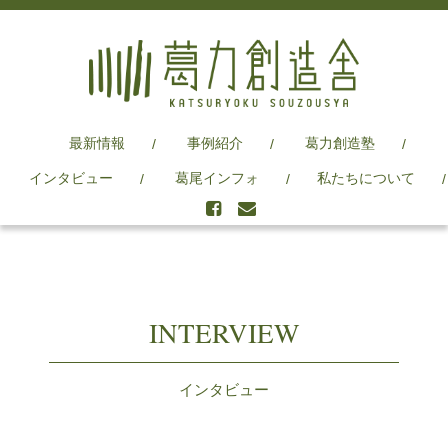
最新情報
事例紹介
葛力創造塾
インタビュー
葛尾インフォ
私たちについて
INTERVIEW
インタビュー