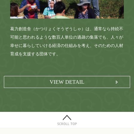
葛力創造舎（かつりょくそうぞうしゃ）は、通常なら持続不
可能と思われるような数百人単位の過疎の集落でも、人々が
幸せに暮らしていける経済の仕組みを考え、そのための人材
育成を支援する団体です。
VIEW DETAIL