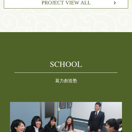
PROJECT VIEW ALL
SCHOOL
葛力創造塾