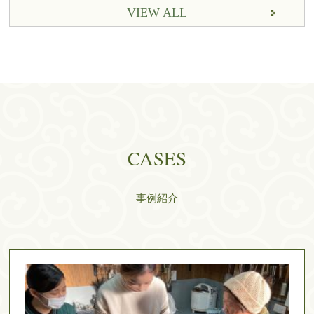
VIEW ALL
CASES
事例紹介