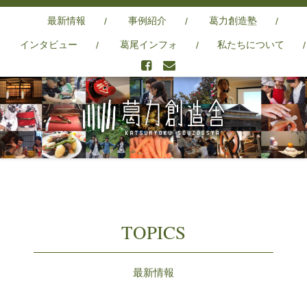
最新情報
事例紹介
葛力創造塾
インタビュー
葛尾インフォ
私たちについて
TOPICS
最新情報