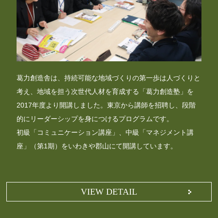
葛力創造舎は、持続可能な地域づくりの第一歩は人づくりと
考え、地域を担う次世代人材を育成する「葛力創造塾」を
2017年度より開講しました。東京から講師を招聘し、段階
的にリーダーシップを身につけるプログラムです。
初級「コミュニケーション講座」、中級「マネジメント講
座」（第1期）をいわきや郡山にて開講しています。
VIEW DETAIL