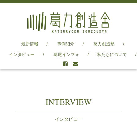
最新情報
事例紹介
葛力創造塾
インタビュー
葛尾インフォ
私たちについて
INTERVIEW
インタビュー