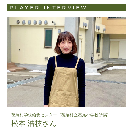
PLAYER INTERVIEW
葛尾村学校給食センター（葛尾村立葛尾小学校所属）
松本 浩枝さん