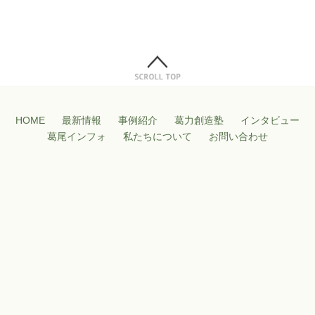
HOME
最新情報
事例紹介
葛力創造塾
インタビュー
葛尾インフォ
私たちについて
お問い合わせ