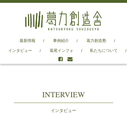
最新情報
事例紹介
葛力創造塾
インタビュー
葛尾インフォ
私たちについて
INTERVIEW
インタビュー