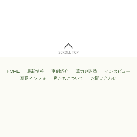
HOME
最新情報
事例紹介
葛力創造塾
インタビュー
葛尾インフォ
私たちについて
お問い合わせ