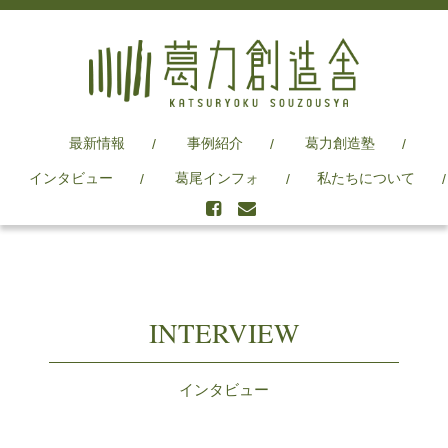
最新情報
事例紹介
葛力創造塾
インタビュー
葛尾インフォ
私たちについて
INTERVIEW
インタビュー