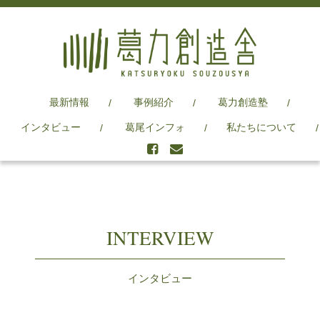
最新情報
事例紹介
葛力創造塾
インタビュー
葛尾インフォ
私たちについて
INTERVIEW
インタビュー