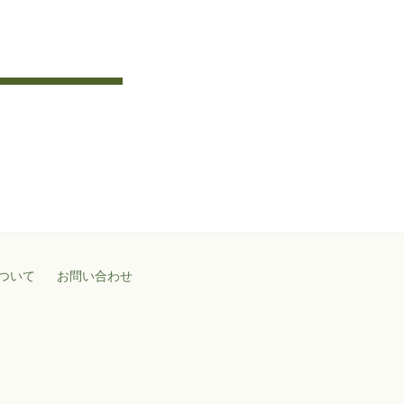
ついて
お問い合わせ