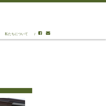
私たちについて