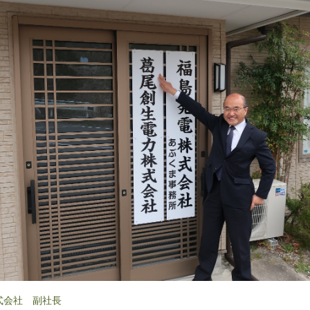
式会社 副社長