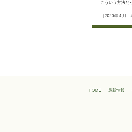
こういう方法だ
（2020年４月
HOME
最新情報