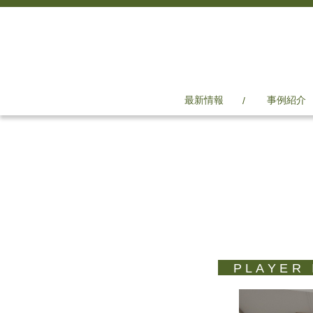
最新情報
事例紹介
PLAYER 