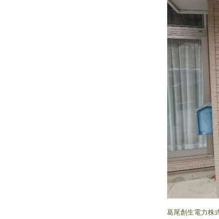
葛尾創生電力株