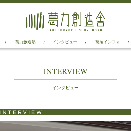
葛力創造塾
インタビュー
葛尾インフォ
INTERVIEW
インタビュー
INTERVIEW