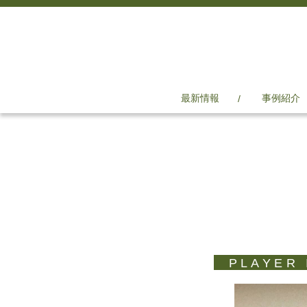
最新情報
事例紹介
PLAYER 