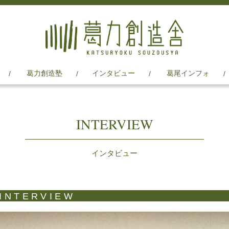
葛力創造塾
インタビュー
葛尾インフォ
INTERVIEW
インタビュー
INTERVIEW