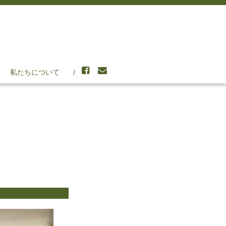
私たちについて