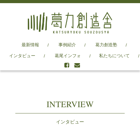
最新情報
事例紹介
葛力創造塾
インタビュー
葛尾インフォ
私たちについて
INTERVIEW
インタビュー