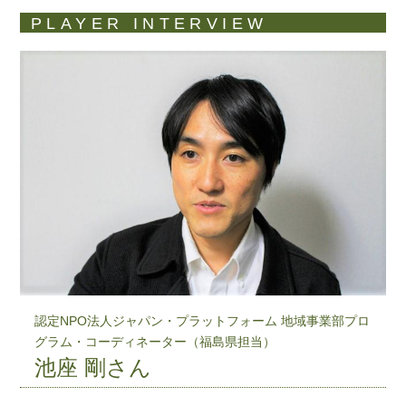
PLAYER INTERVIEW
認定NPO法人ジャパン・プラットフォーム 地域事業部プロ
グラム・コーディネーター（福島県担当）
池座 剛さん