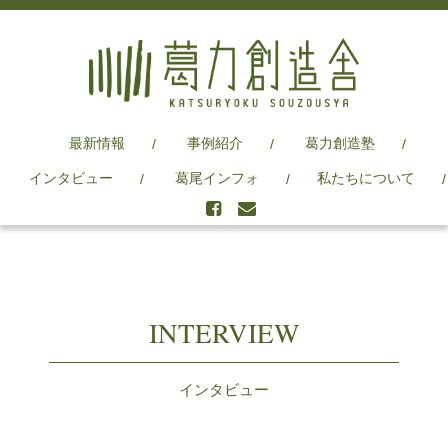
最新情報
事例紹介
葛力創造塾
インタビュー
葛尾インフォ
私たちについて
INTERVIEW
インタビュー