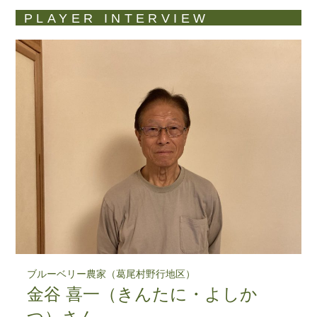
PLAYER INTERVIEW
ブルーベリー農家（葛尾村野行地区）
金谷 喜一（きんたに・よしか