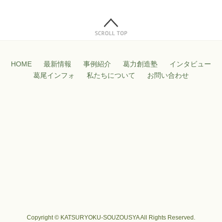
HOME
最新情報
事例紹介
葛力創造塾
インタビュー
葛尾インフォ
私たちについて
お問い合わせ
Copyright © KATSURYOKU-SOUZOUSYA All Rights Reserved.