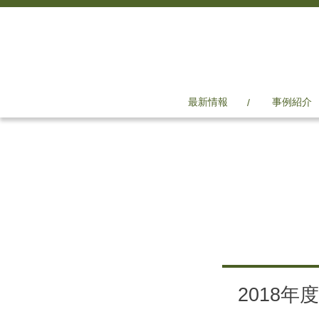
最新情報
事例紹介
2018