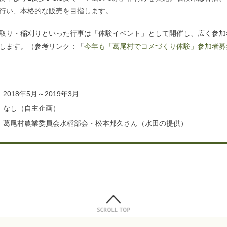
行い、本格的な販売を目指します。
取り・稲刈りといった行事は「体験イベント」として開催し、広く参加
します。（参考リンク：「
今年も「葛尾村でコメづくり体験」参加者募
2018年5月～2019年3月
なし（自主企画）
葛尾村農業委員会水稲部会・松本邦久さん（水田の提供）