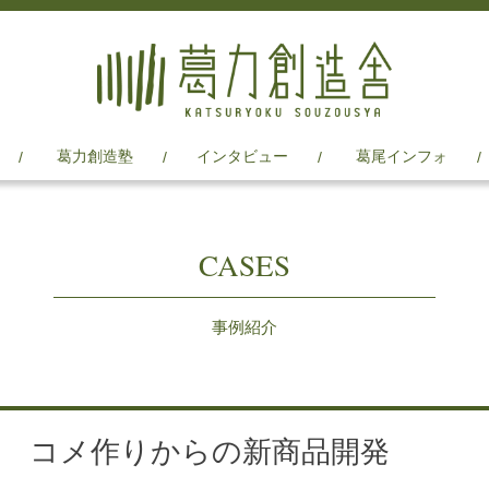
葛力創造塾
インタビュー
葛尾インフォ
CASES
事例紹介
年度 コメ作りからの新商品開発