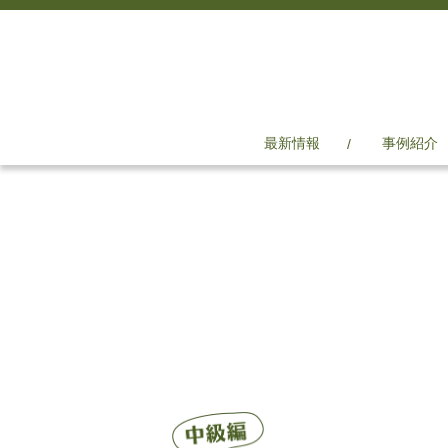
最新情報
事例紹介