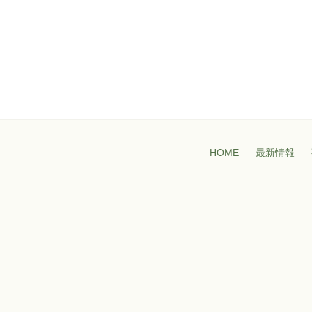
HOME
最新情報