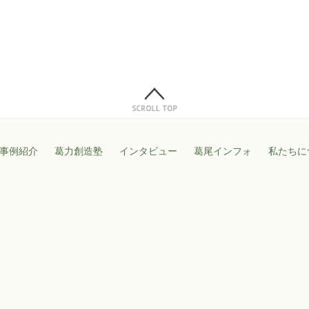
事例紹介
葛力創造塾
インタビュー
葛尾インフォ
私たちに