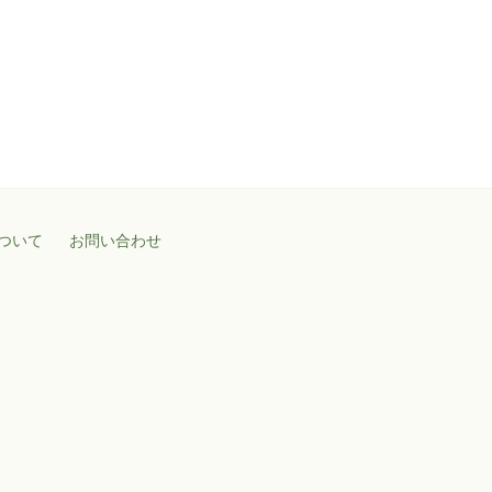
ついて
お問い合わせ