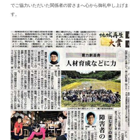
でご協力いただいた関係者の皆さまへ心から御礼申し上げま
す。