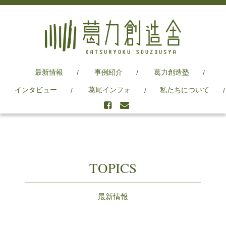
最新情報
事例紹介
葛力創造塾
インタビュー
葛尾インフォ
私たちについて
TOPICS
最新情報