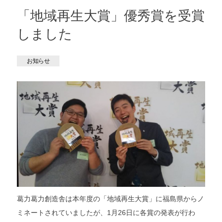
「地域再生大賞」優秀賞を受賞
しました
お知らせ
葛力葛力創造舎は本年度の「地域再生大賞」に福島県からノ
ミネートされていましたが、1月26日に各賞の発表が行わ