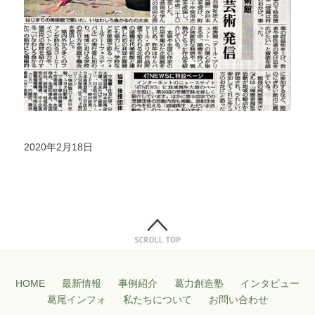
2020年2月18日
HOME
最新情報
事例紹介
葛力創造塾
インタビュー
葛尾インフォ
私たちについて
お問い合わせ