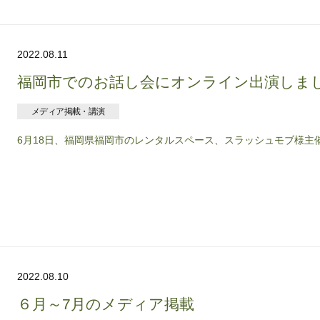
2022.08.11
福岡市でのお話し会にオンライン出演しま
メディア掲載・講演
6月18日、福岡県福岡市のレンタルスペース、スラッシュモブ様主催に
2022.08.10
６月～7月のメディア掲載