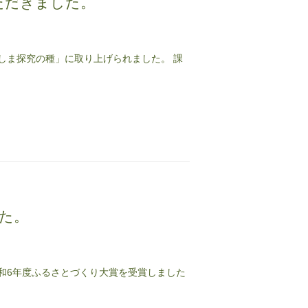
ただきました。
しま探究の種」に取り上げられました。 課
た。
和6年度ふるさとづくり大賞を受賞しました