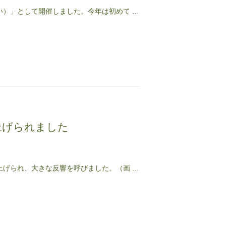
）」として開催しました。今年は初めて ...
上げられました
げられ、大きな反響を呼びました。（画 ...