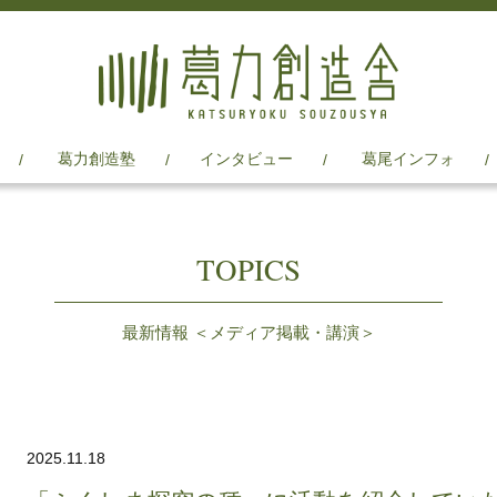
葛力創造塾
インタビュー
葛尾インフォ
TOPICS
最新情報 ＜メディア掲載・講演＞
2025.11.18