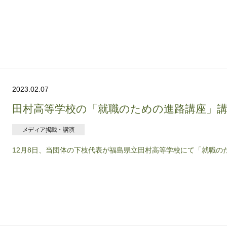
2023.02.07
田村高等学校の「就職のための進路講座」
メディア掲載・講演
12月8日、当団体の下枝代表が福島県立田村高等学校にて「就職のため