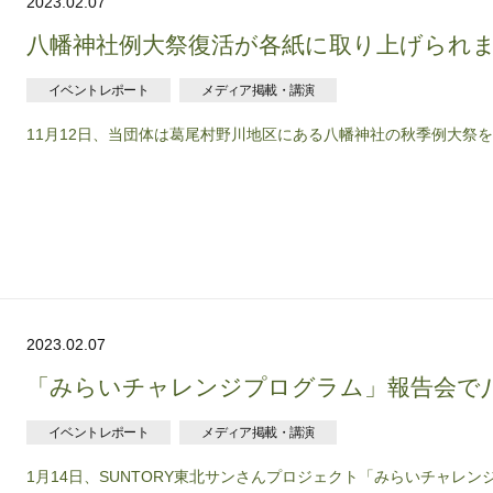
2023.02.07
八幡神社例大祭復活が各紙に取り上げられ
イベントレポート
メディア掲載・講演
11月12日、当団体は葛尾村野川地区にある八幡神社の秋季例大祭を約
2023.02.07
「みらいチャレンジプログラム」報告会で
イベントレポート
メディア掲載・講演
1月14日、SUNTORY東北サンさんプロジェクト「みらいチャレンジ