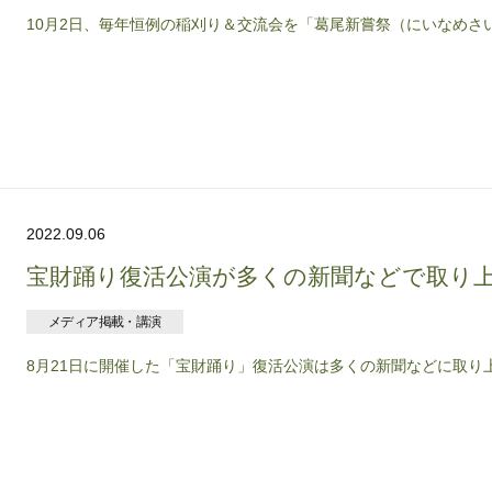
10月2日、毎年恒例の稲刈り＆交流会を「葛尾新嘗祭（にいなめさい
2022.09.06
宝財踊り復活公演が多くの新聞などで取り
メディア掲載・講演
8月21日に開催した「宝財踊り」復活公演は多くの新聞などに取り上