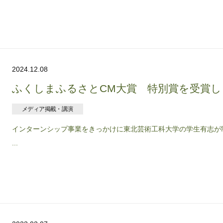
2024.12.08
ふくしまふるさとCM大賞 特別賞を受賞し
メディア掲載・講演
インターンシップ事業をきっかけに東北芸術工科大学の学生有志が
...