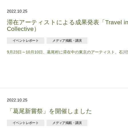
2022.10.25
滞在アーティストによる成果発表「Travel in th
Collective）
イベントレポート
メディア掲載・講演
9月23日～10月10日、葛尾村に滞在中の東京のアーティスト、石川
2022.10.25
「葛尾新嘗祭」を開催しました
イベントレポート
メディア掲載・講演