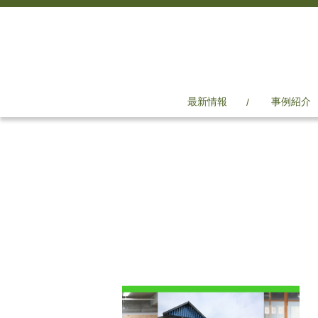
最新情報
事例紹介