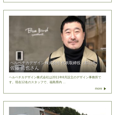
ヘルベチカデザイン株式会社 代表取締役（郡山市）
佐藤 哲也さん
ヘルベチカデザイン株式会社は2011年8月設立のデザイン事務所で
す。現在12名のスタッフで、福島県内 …
more