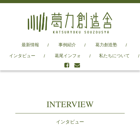
最新情報
事例紹介
葛力創造塾
インタビュー
葛尾インフォ
私たちについて
INTERVIEW
インタビュー